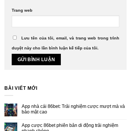
Trang web
Lưu tên của tôi, email, và trang web trong trình
duyệt này cho lần bình luận kế tiếp của tôi.
BÀI VIẾT MỚI
App nhà cái 86bet: Trải nghiệm cược mượt mà và
bảo mật cao
App cược 86bet phiên bản di động trải nghiệm
nhanh chóng