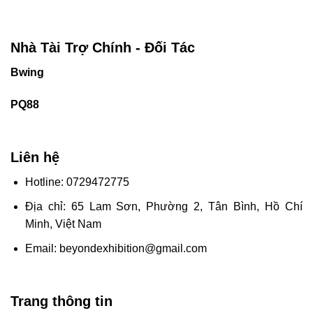
Nhà Tài Trợ Chính - Đối Tác
Bwing
PQ88
Liên hệ
Hotline: 0729472775
Địa chỉ: 65 Lam Sơn, Phường 2, Tân Bình, Hồ Chí
Minh, Việt Nam
Email:
beyondexhibition@gmail.com
Trang thông tin