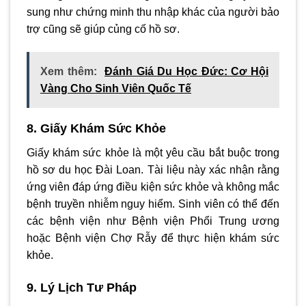
sung như chứng minh thu nhập khác của người bảo
trợ cũng sẽ giúp củng cố hồ sơ.
Xem thêm:
Đánh Giá Du Học Đức: Cơ Hội
Vàng Cho Sinh Viên Quốc Tế
8. Giấy Khám Sức Khỏe
Giấy khám sức khỏe là một yêu cầu bắt buộc trong
hồ sơ du học Đài Loan. Tài liệu này xác nhận rằng
ứng viên đáp ứng điều kiện sức khỏe và không mắc
bệnh truyền nhiễm nguy hiểm. Sinh viên có thể đến
các bệnh viện như Bệnh viện Phổi Trung ương
hoặc Bệnh viện Chợ Rẫy để thực hiện khám sức
khỏe.
9. Lý Lịch Tư Pháp