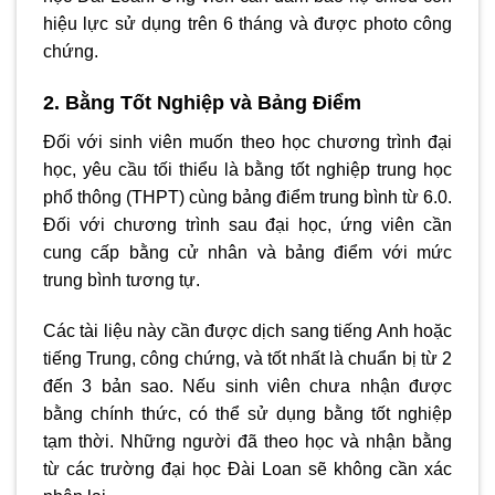
hiệu lực sử dụng trên 6 tháng và được photo công
chứng.
2. Bằng Tốt Nghiệp và Bảng Điểm
Đối với sinh viên muốn theo học chương trình đại
học, yêu cầu tối thiểu là bằng tốt nghiệp trung học
phổ thông (THPT) cùng bảng điểm trung bình từ 6.0.
Đối với chương trình sau đại học, ứng viên cần
cung cấp bằng cử nhân và bảng điểm với mức
trung bình tương tự.
Các tài liệu này cần được dịch sang tiếng Anh hoặc
tiếng Trung, công chứng, và tốt nhất là chuẩn bị từ 2
đến 3 bản sao. Nếu sinh viên chưa nhận được
bằng chính thức, có thể sử dụng bằng tốt nghiệp
tạm thời. Những người đã theo học và nhận bằng
từ các trường đại học Đài Loan sẽ không cần xác