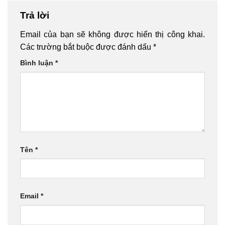
Trả lời
Email của bạn sẽ không được hiển thị công khai.
Các trường bắt buộc được đánh dấu
*
Bình luận
*
Tên
*
Email
*