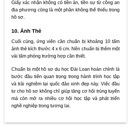
Giấy xác nhận không có tiền án, tiền sự từ công an
địa phương cũng là một phần không thể thiếu trong
hồ sơ.
10. Ảnh Thẻ
Cuối cùng, ứng viên cần chuẩn bị khoảng 10 tấm
ảnh thẻ kích thước 4 x 6 cm. Nên chuẩn bị thêm một
vài tấm phòng trường hợp cần thiết.
Chuẩn bị một hồ sơ du học Đài Loan hoàn chỉnh là
bước đầu tiên quan trọng trong hành trình học tập
và trải nghiệm tại quốc đảo xinh đẹp này. Việc đầu
tư cho hồ sơ không chỉ giúp tăng cơ hội trúng tuyển
mà còn mở ra nhiều cơ hội học tập và phát triển
nghề nghiệp trong tương lai.