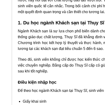
nước này nổi bật với chất lượng đào tạo vượt trội.
sinh viên quốc tế cân nhắc. Trong bối cảnh chi phí 
một quyết định quan trọng và cần thiết cho tương lai.
1. Du học ngành Khách sạn tại Thụy Sĩ
Ngành Khách sạn là sự lựa chọn phổ biến dành cho 
thống giáo dục chất lượng, Thụy Sĩ đã khẳng định vị
Chương trình học kết hợp lý thuyết và thực hành, 
lương tại các khách sạn đạt tiêu chuẩn 5 đến 6 sao.
Theo đó, sinh viên không chỉ được học kiến thức c
việc chuyên nghiệp. Bằng cấp do Thụy Sĩ cấp có giá 
sau khi tốt nghiệp.
Điều kiện nhập học
Để theo học ngành Khách sạn tại Thụy Sĩ, sinh viên
Giấy khai sinh