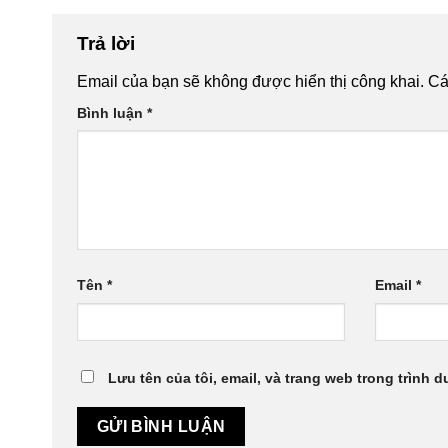
Trả lời
Email của bạn sẽ không được hiển thị công khai.
Cá
Bình luận
*
Tên
*
Email
*
Lưu tên của tôi, email, và trang web trong trình d