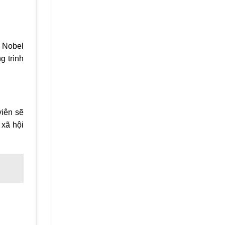
g Nobel
g trình
viên sẽ
 xã hội