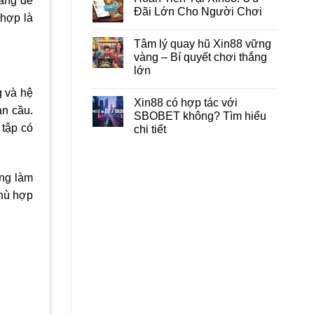
đáng để
Đãi Lớn Cho Người Chơi
 hợp là
Tâm lý quay hũ Xin88 vững
vàng – Bí quyết chơi thắng
lớn
g và hệ
Xin88 có hợp tác với
àn cầu.
SBOBET không? Tìm hiểu
 tập có
chi tiết
ờng làm
phù hợp