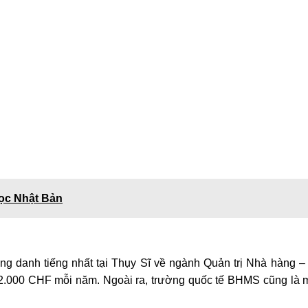
ọc Nhật Bản
ng danh tiếng nhất tại Thụy Sĩ về ngành Quản trị Nhà hàng 
22.000 CHF mỗi năm. Ngoài ra, trường quốc tế BHMS cũng là 