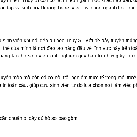
 Tuy nhiên, Thụy Sĩ còn có rất nhiều ngành học khác hấp dẫn, 
học tập và sinh hoạt không hề rẻ, việc lựa chọn ngành học phù
sinh viên khi nói đến du học Thụy Sĩ. Với bề dày truyền thốn
 thế của mình là nơi đào tạo hàng đầu về lĩnh vực này trên to
mang lại cho sinh viên kinh nghiệm quý báu từ những kỳ thực
huyên môn mà còn có cơ hội trải nghiệm thực tế trong môi trư
trị toàn cầu, giúp cựu sinh viên tự do lựa chọn nơi làm việc 
 cần chuẩn bị đầy đủ hồ sơ bao gồm: