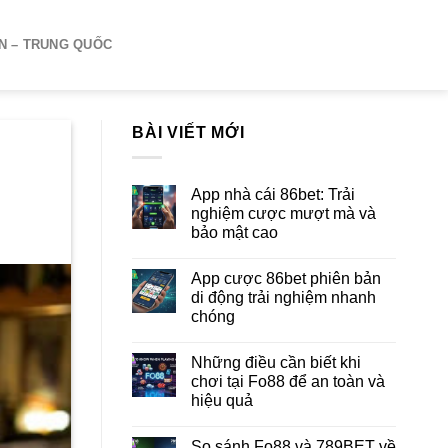
N – TRUNG QUỐC
BÀI VIẾT MỚI
App nhà cái 86bet: Trải
nghiệm cược mượt mà và
bảo mật cao
App cược 86bet phiên bản
di động trải nghiệm nhanh
chóng
Những điều cần biết khi
chơi tại Fo88 để an toàn và
hiệu quả
So sánh Fo88 và 789BET về