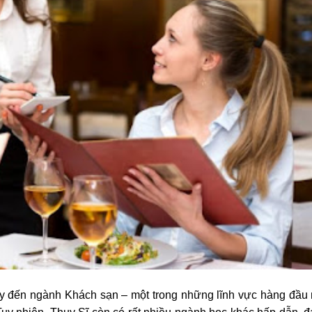
y đến ngành Khách sạn – một trong những lĩnh vực hàng đầu