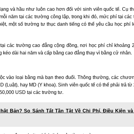
ạng và hầu như luôn cao hơn đối với sinh viên quốc tế. Cụ th
ỗi năm tại các trường công lập, trong khi đó, mức phí tại các
ệt, một số trường tư thục danh tiếng có thể yêu cầu học phí 
c tại các trường cao đẳng cộng đồng, nơi học phí chỉ khoảng 
kéo dài hai năm và cấp bằng cao đẳng thay vì bằng cử nhân.
uộc vào loại bằng mà bạn theo đuổi. Thông thường, các chươn
D (Luật), hay MD (Y khoa). Sinh viên quốc tế có thể phải trả từ
50,000 USD tại các trường tư.
ật Bản? So Sánh Tất Tần Tật Về Chi Phí, Điều Kiện và 