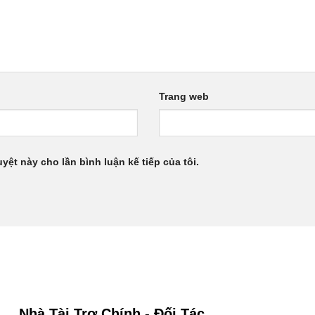
Trang web
uyệt này cho lần bình luận kế tiếp của tôi.
Nhà Tài Trợ Chính - Đối Tác