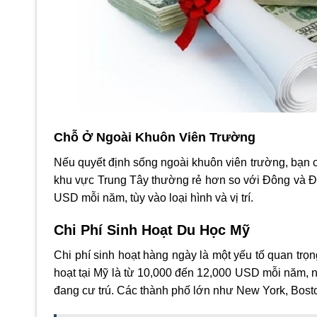
Chỗ Ở Ngoài Khuôn Viên Trường
Nếu quyết định sống ngoài khuôn viên trường, bạn có 
khu vực Trung Tây thường rẻ hơn so với Đông và Đ
USD mỗi năm, tùy vào loại hình và vị trí.
Chi Phí Sinh Hoạt Du Học Mỹ
Chi phí sinh hoạt hàng ngày là một yếu tố quan trọn
hoạt tại Mỹ là từ 10,000 đến 12,000 USD mỗi năm, n
đang cư trú. Các thành phố lớn như New York, Bos