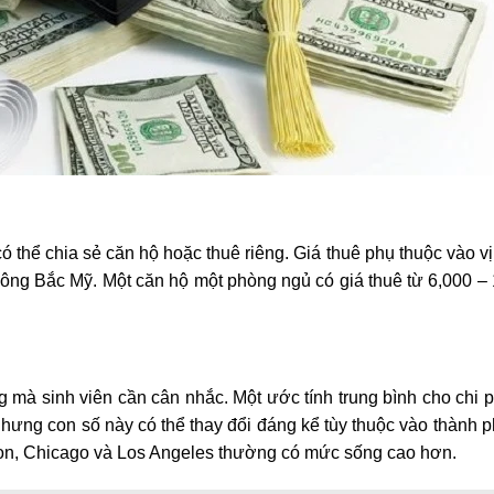
thể chia sẻ căn hộ hoặc thuê riêng. Giá thuê phụ thuộc vào vị t
ông Bắc Mỹ. Một căn hộ một phòng ngủ có giá thuê từ 6,000 –
g mà sinh viên cần cân nhắc. Một ước tính trung bình cho chi p
hưng con số này có thể thay đổi đáng kể tùy thuộc vào thành 
ton, Chicago và Los Angeles thường có mức sống cao hơn.