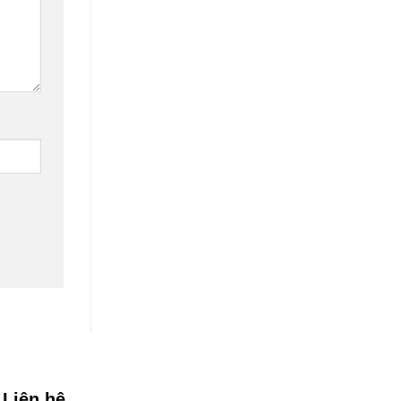
Liên hệ