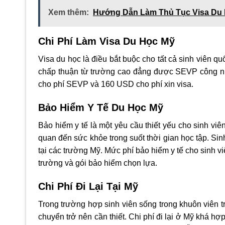
Xem thêm:
Hướng Dẫn Làm Thủ Tục Visa Du 
Chi Phí Làm Visa Du Học Mỹ
Visa du học là điều bắt buộc cho tất cả sinh viên qu
chấp thuận từ trường cao đẳng được SEVP công nh
cho phí SEVP và 160 USD cho phí xin visa.
Bảo Hiểm Y Tế Du Học Mỹ
Bảo hiểm y tế là một yêu cầu thiết yếu cho sinh viê
quan đến sức khỏe trong suốt thời gian học tập. Si
tại các trường Mỹ. Mức phí bảo hiểm y tế cho sinh v
trường và gói bảo hiểm chọn lựa.
Chi Phí Đi Lại Tại Mỹ
Trong trường hợp sinh viên sống trong khuôn viên tr
chuyển trở nên cần thiết. Chi phí đi lại ở Mỹ khá hợp