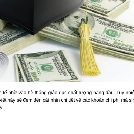
 tế nhờ vào hệ thống giáo dục chất lượng hàng đầu. Tuy nhi
viết này sẽ đem đến cái nhìn chi tiết về các khoản chi phí mà si
ỹ.