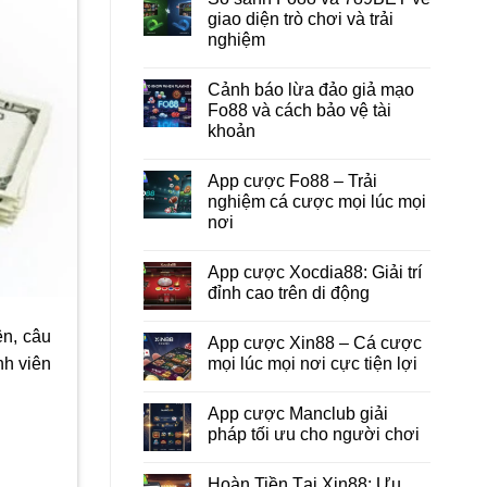
giao diện trò chơi và trải
nghiệm
Cảnh báo lừa đảo giả mạo
Fo88 và cách bảo vệ tài
khoản
App cược Fo88 – Trải
nghiệm cá cược mọi lúc mọi
nơi
App cược Xocdia88: Giải trí
đỉnh cao trên di động
ên, câu
App cược Xin88 – Cá cược
mọi lúc mọi nơi cực tiện lợi
nh viên
App cược Manclub giải
pháp tối ưu cho người chơi
Hoàn Tiền Tại Xin88: Ưu